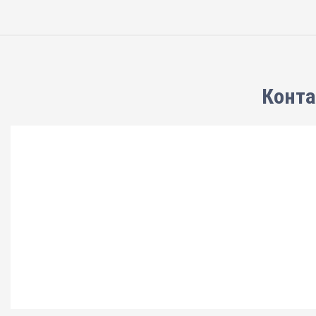
Конта