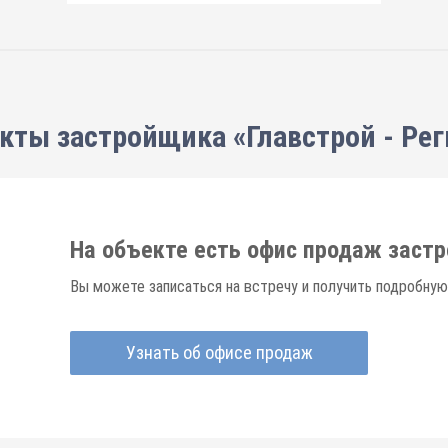
кты застройщика «Главстрой - Ре
На объекте есть офис продаж заст
Вы можете записаться на встречу и получить подробную
Узнать об офисе продаж