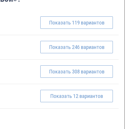
Показать
119
вариантов
Показать
246
вариантов
Показать
308
вариантов
Показать
12
вариантов