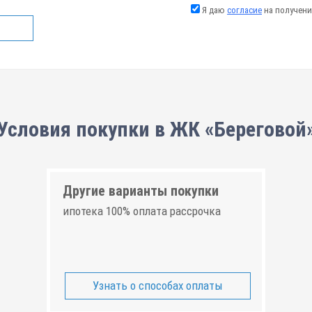
Я даю
согласие
на получени
Условия покупки в ЖК «Береговой
Другие варианты покупки
ипотека 100% оплата рассрочка
Узнать о способах оплаты