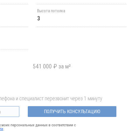
Высота потолка
3
541 000 ₽ за м²
лефона и специалист перезвонит через 1 минуту
ПОЛУЧИТЬ КОНСУЛЬТАЦИЮ
у моих персональных данных в соответствии с
ти