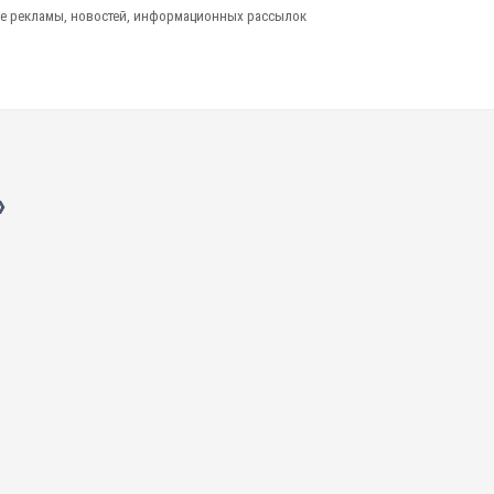
е рекламы, новостей, информационных рассылок
»