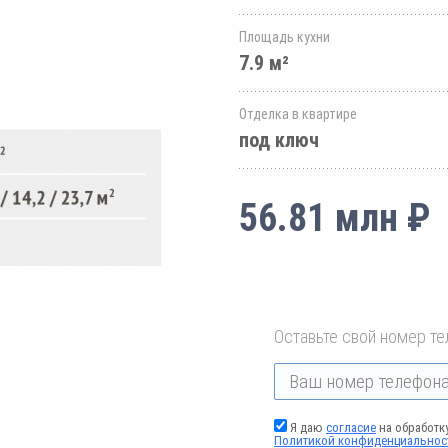
Площадь кухни
7.9 м²
Отделка в квартире
под ключ
56.81 млн ₽
Оставьте свой номер те
Я даю
согласие
на обработк
Политикой конфиденциальнос