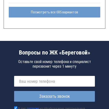
Посмотреть все 685 вариантов
Вопросы по ЖК «Береговой»
Оставьте свой номер телефона и специалист
перезвонит через 1 минуту
Заказать звонок
Я даю
согласие
на обработку моих персональных