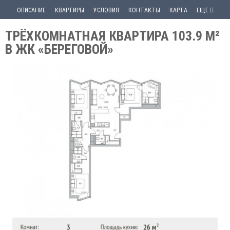
ОПИСАНИЕ
КВАРТИРЫ
УСЛОВИЯ
КОНТАКТЫ
КАРТА
ЕЩЕ
ТРЁХКОМНАТНАЯ КВАРТИРА 103.9 М²
В ЖК «БЕРЕГОВОЙ»