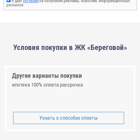
Я даю
согласие
на получение рекламы, новостей, информационных
рассылок
Условия покупки в ЖК «Береговой»
Другие варианты покупки
ипотека 100% оплата рассрочка
Узнать о способах оплаты