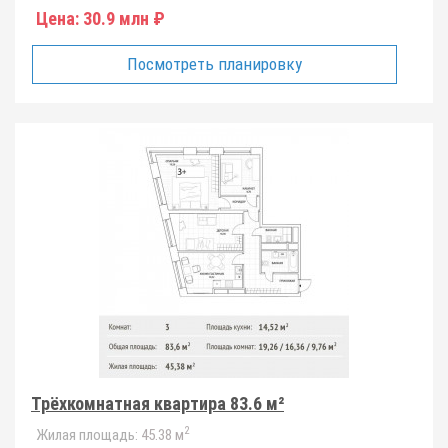
Цена:
30.9 млн ₽
Посмотреть планировку
Трёхкомнатная квартира 83.6 м²
2
Жилая площадь:
45.38 м