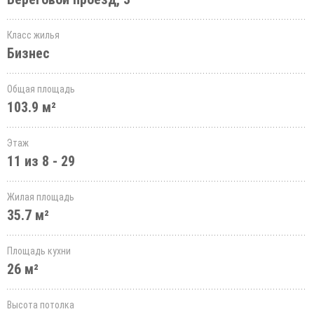
Класс жилья
Бизнес
Общая площадь
103.9 м²
Этаж
11 из 8 - 29
Жилая площадь
35.7 м²
Площадь кухни
26 м²
Высота потолка