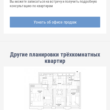
Вы можете записаться на встречу и получить подробную
консультацию по квартирам
Узнать об офисе продаж
Другие планировки
трёхкомнатных
квартир