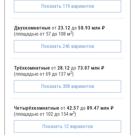
Показать
119
вариантов
Двухкомнатные
от
23.12
до
58.93 млн ₽
2
(площадью от 57 до 108 м
)
Показать
246
вариантов
Трёхкомнатные
от
28.12
до
73.07 млн ₽
2
(площадью от 69 до 137 м
)
Показать
308
вариантов
Четырёхкомнатные
от
42.57
до
89.47 млн ₽
2
(площадью от 102 до 154 м
)
Показать
12
вариантов