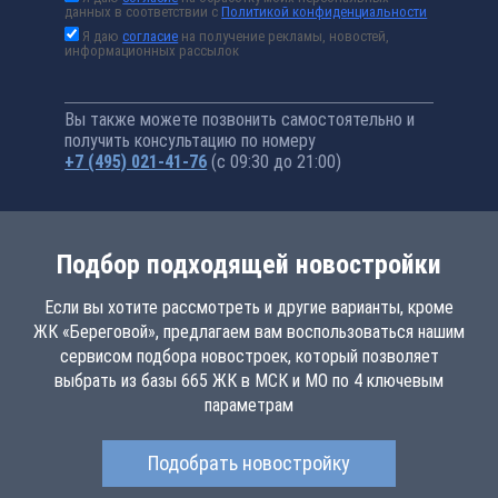
данных в соответствии с
Политикой конфиденциальности
Я даю
согласие
на получение рекламы, новостей,
информационных рассылок
Вы также можете позвонить самостоятельно и
получить консультацию по номеру
+7 (495) 021-41-76
(с 09:30 до 21:00)
Подбор подходящей новостройки
Если вы хотите рассмотреть и другие варианты, кроме
ЖК «Береговой», предлагаем вам воспользоваться нашим
сервисом подбора новостроек, который позволяет
выбрать из базы 665 ЖК в МСК и МО по 4 ключевым
параметрам
Подобрать новостройку