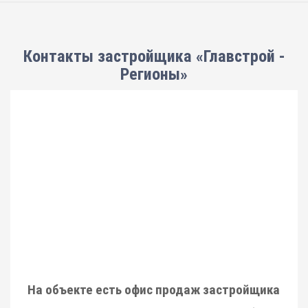
Контакты застройщика «Главстрой -
Регионы»
На объекте есть офис продаж застройщика