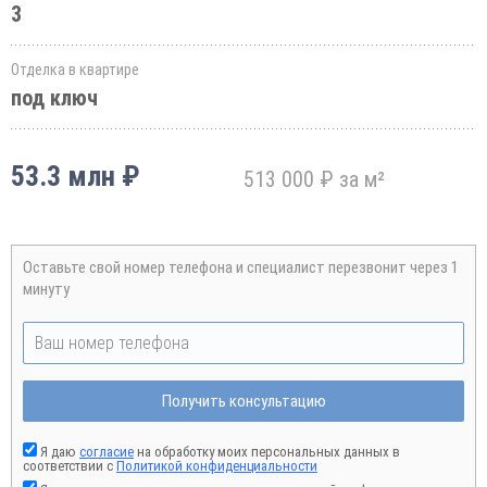
3
Отделка в квартире
под ключ
53.3 млн ₽
513 000 ₽ за м²
Оставьте свой номер телефона и специалист перезвонит через 1
минуту
Получить консультацию
Я даю
согласие
на обработку моих персональных данных в
соответствии с
Политикой конфиденциальности