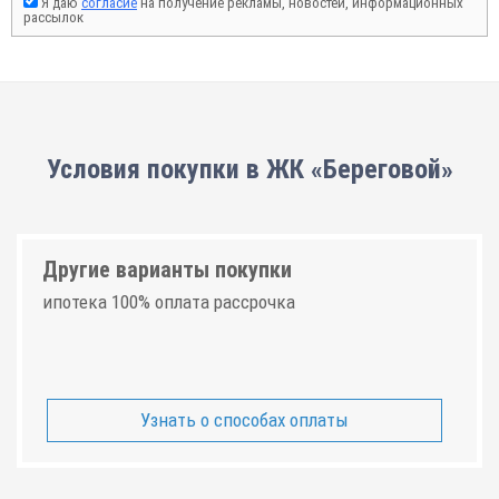
Я даю
согласие
на получение рекламы, новостей, информационных
рассылок
Условия покупки в ЖК «Береговой»
Другие варианты покупки
ипотека 100% оплата рассрочка
Узнать о способах оплаты