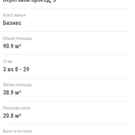
Класс жилья
Бизнес
Общая площадь
90.9 м²
Этаж
3 из 8 - 29
Жилая площадь
38.9 м²
Площадь кухни
20.8 м²
Высота потолка