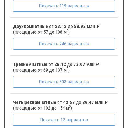
Показать
119
вариантов
Двухкомнатные
от
23.12
до
58.93 млн ₽
2
(площадью от 57 до 108 м
)
Показать
246
вариантов
Трёхкомнатные
от
28.12
до
73.07 млн ₽
2
(площадью от 69 до 137 м
)
Показать
308
вариантов
Четырёхкомнатные
от
42.57
до
89.47 млн ₽
2
(площадью от 102 до 154 м
)
Показать
12
вариантов