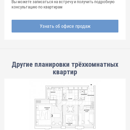
Вы можете записаться на встречу и получить подробную
консультацию по квартирам
Узнать об офисе продаж
Другие планировки
трёхкомнатных
квартир