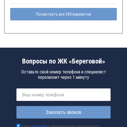
Посмотреть все 685 вариантов
Вопросы по ЖК «Береговой»
Оставьте свой номер телефона и специалист
перезвонит через 1 минуту
Заказать звонок
Я даю
согласие
на обработку моих персональных