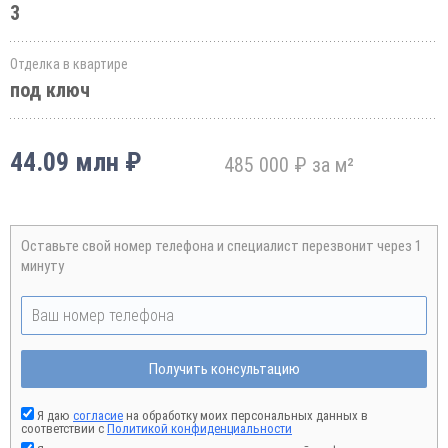
3
Отделка в квартире
под ключ
44.09 млн ₽
485 000 ₽ за м²
Оставьте свой номер телефона и специалист перезвонит через 1
минуту
Получить консультацию
Я даю
согласие
на обработку моих персональных данных в
соответствии с
Политикой конфиденциальности