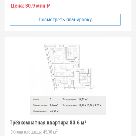
Цена:
30.9 млн ₽
Посмотреть планировку
Трёхкомнатная квартира 83.6 м²
2
Жилая площадь:
45.38 м