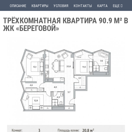
ОПИСАНИЕ
КВАРТИРЫ
УСЛОВИЯ
КОНТАКТЫ
КАРТА
ЕЩЕ
ТРЁХКОМНАТНАЯ КВАРТИРА 90.9 М² В
ЖК «БЕРЕГОВОЙ»