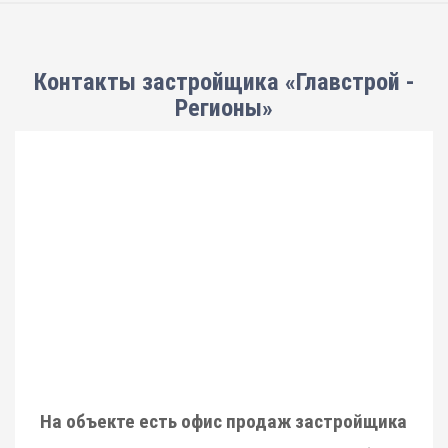
Контакты застройщика «Главстрой -
Регионы»
На объекте есть офис продаж застройщика