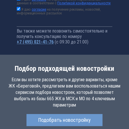
данных в соответствии с
Политикой конфиденциальности
Я даю
согласие
на получение рекламы, новостей,
информационных рассылок
Вы также можете позвонить самостоятельно и
получить консультацию по номеру
+7 (495) 021-41-76
(с 09:30 до 21:00)
Подбор подходящей новостройки
Если вы хотите рассмотреть и другие варианты, кроме
ЖК «Береговой», предлагаем вам воспользоваться нашим
сервисом подбора новостроек, который позволяет
выбрать из базы 665 ЖК в МСК и МО по 4 ключевым
параметрам
Подобрать новостройку