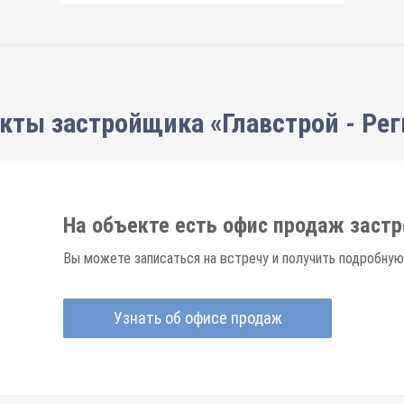
кты застройщика «Главстрой - Ре
На объекте есть офис продаж заст
Вы можете записаться на встречу и получить подробную
Узнать об офисе продаж