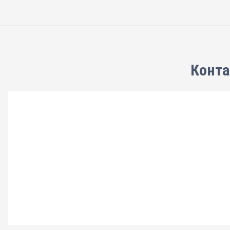
Конта