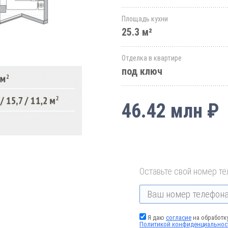
Площадь кухни
25.3 м²
Отделка в квартире
под ключ
46.42 млн ₽
Оставьте свой номер те
Я даю
согласие
на обработк
Политикой конфиденциальнос