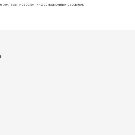
е рекламы, новостей, информационных рассылок
»