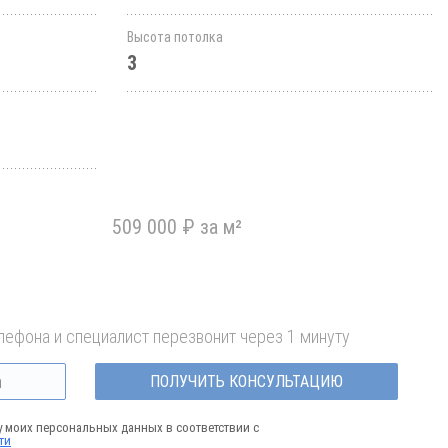
Высота потолка
3
509 000 ₽ за м²
лефона и специалист перезвонит через 1 минуту
ПОЛУЧИТЬ КОНСУЛЬТАЦИЮ
у моих персональных данных в соответствии с
ти