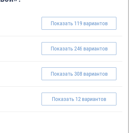
Показать
119
вариантов
Показать
246
вариантов
Показать
308
вариантов
Показать
12
вариантов