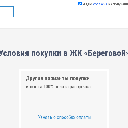
Я даю
согласие
на получени
Условия покупки в ЖК «Береговой
Другие варианты покупки
ипотека 100% оплата рассрочка
Узнать о способах оплаты